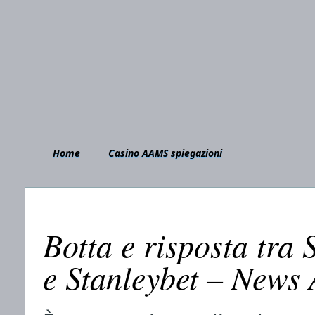
Home
Casino AAMS spiegazioni
Wednesday, February 3rd, 2024
Botta e risposta tra
e Stanleybet – New