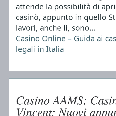
attende la possibilità di apr
casinò, appunto in quello St
lavori, anche lì, sono…
Casino Online – Guida ai cas
legali in Italia
December 11th, 2024
Casino AAMS: Casinò
Vincent: Nuovi appu