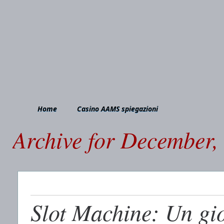
Home
Casino AAMS spiegazioni
Archive for December,
December 29th, 2024
Slot Machine: Un gi