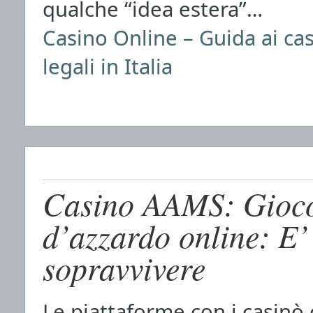
qualche “idea estera”…
Casino Online – Guida ai cas
legali in Italia
December 5th, 2024
Casino AAMS: Gioc
d’azzardo online: E’
sopravvivere
Le piattaforme con i casinò 