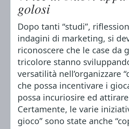
golosi
Dopo tanti “studi”, riflessio
indagini di marketing, si de
riconoscere che le case da 
tricolore stanno sviluppand
versatilità nell’organizzare 
che possa incentivare i gioca
possa incuriosire ed attirare
Certamente, le varie iniziati
gioco” sono state anche “co