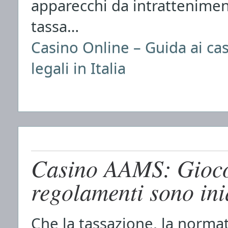
apparecchi da intrattenimen
tassa…
Casino Online – Guida ai cas
legali in Italia
March 16th, 2024
Casino AAMS: Gioco
regolamenti sono ini
Che la tassazione, la normat