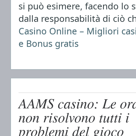
si può esimere, facendo lo s
dalla responsabilità di ciò 
Casino Online – Migliori casi
e Bonus gratis
March 4th, 2024
AAMS casino: Le or
non risolvono tutti i
problemi del gioco