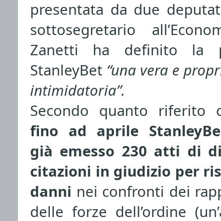
presentata da due deputati
sottosegretario all’Econo
Zanetti ha definito la p
StanleyBet
“una vera e propri
intimidatoria”.
Secondo quanto riferito d
fino ad aprile StanleyB
già emesso 230 atti di di
citazioni in giudizio per r
danni
nei confronti dei rap
delle forze dell’ordine (un’