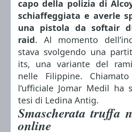
capo della polizia di Alco
schiaffeggiata e averle s
una pistola da softair 
raid
.
Al momento dell’inc
stava svolgendo una parti
its, una variante del ram
nelle Filippine. Chiamato
l’ufficiale Jomar Medil ha 
tesi di Ledina Antig.
Smascherata truffa n
online