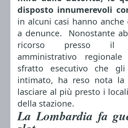
disposto innumerevoli con
in alcuni casi hanno anche
a denunce. Nonostante abb
ricorso presso il T
amministrativo regionale
sfratto esecutivo che gli
intimato, ha reso nota la
lasciare al più presto i local
della stazione.
La Lombardia fa gue
slot