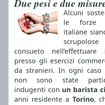
Due pesi e due misur
Alcuni sost
le forze d
italiane sia
scrupol
consueto nell’effettuare 
presso gli esercizi commerci
da stranieri. In ogni caso 
non sono state partic
indugenti con
un barista c
anni residente a
Torino
, c