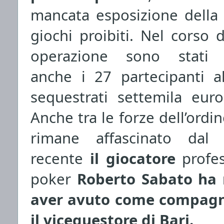
mancata esposizione della 
giochi proibiti. Nel corso d
operazione sono stati d
anche i 27 partecipanti a
sequestrati settemila euro
Anche tra le forze dell’ordi
rimane affascinato dal 
recente
il giocatore
profes
poker
Roberto Sabato ha r
aver avuto come compagn
il vicequestore di Bari.