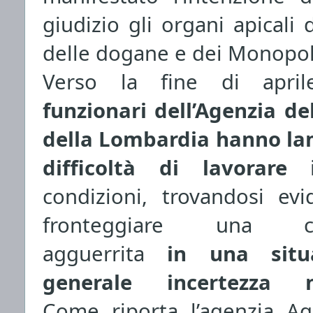
giudizio gli organi apicali 
delle dogane e dei Monopol
Verso la fine di apr
funzionari dell’Agenzia d
della Lombardia hanno la
difficoltà di lavorare
condizioni, trovandosi ev
fronteggiare una con
agguerrita
in una situ
generale incertezza n
Come riporta l’agenzia Ag