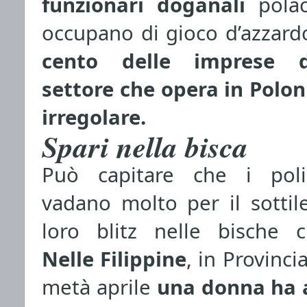
funzionari doganali
pola
occupano di gioco d’azzard
cento delle imprese 
settore che opera in Polo
irregolare.
Spari nella bisca
Può capitare che i poli
vadano molto per il sottil
loro blitz nelle bische c
Nelle Filippine
, in Provinci
metà aprile
una donna ha a