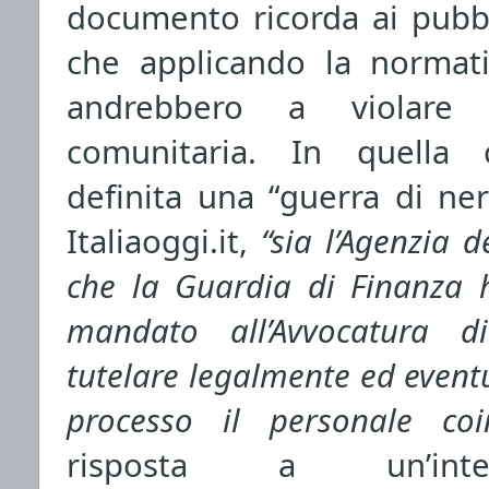
documento ricorda ai pubblic
che applicando la normati
andrebbero a violare
comunitaria. In quella 
definita una “guerra di nerv
Italiaoggi.it,
“sia l’Agenzia 
che la Guardia di Finanza
mandato all’Avvocatura d
tutelare legalmente ed event
processo il personale coin
risposta a un’interr