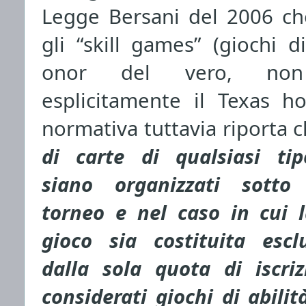
Legge Bersani del 2006 ch
gli “skill games” (giochi di
onor del vero, no
esplicitamente il Texas h
normativa tuttavia riporta 
di carte di qualsiasi tip
siano organizzati sotto
torneo e nel caso in cui 
gioco sia costituita escl
dalla sola quota di iscri
considerati giochi di abilità