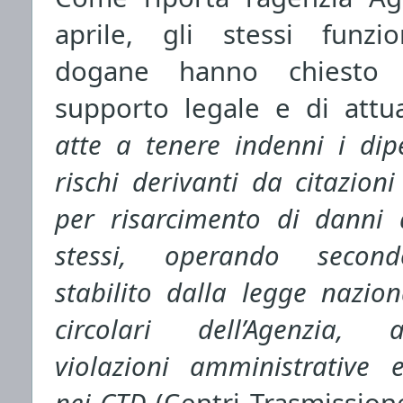
aprile, gli stessi funzio
dogane hanno chiesto al
supporto legale e di att
atte a tenere indenni i dip
rischi derivanti da citazioni
per risarcimento di danni 
stessi, operando secon
stabilito dalla legge nazion
circolari dell’Agenzia, a
violazioni amministrative e