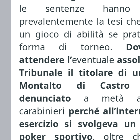
le sentenze hanno a
prevalentemente la tesi che
un gioco di abilità se prat
forma di torneo.
Do
attendere l’
eventuale
asso
Tribunale il titolare di 
Montalto di Castro (
denunciato
a metà apr
carabinieri
perché all’inte
esercizio si svolgeva un
poker sportivo
, oltre c