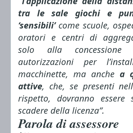
“l’applicazione della dist
tra le sale giochi e punt
‘sensibili’
come scuole, ospeda
oratori e centri di aggre
solo alla concessione
autorizzazioni per l’insta
macchinette, ma anche
a 
attive
, che, se presenti nel
rispetto, dovranno essere 
scadere della licenza”.
Parola di assessore