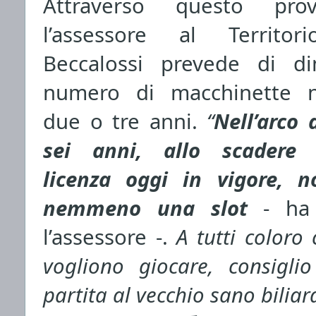
Attraverso questo prov
l’assessore al Territor
Beccalossi prevede di di
numero di macchinette ne
due o tre anni.
“
Nell’arco 
sei anni, allo scadere d
licenza oggi in vigore, n
nemmeno una slot
- ha
l’assessore -.
A tutti coloro
vogliono giocare, consigli
partita al vecchio sano biliar